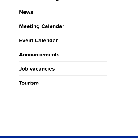
News
Meeting Calendar
Event Calendar
Announcements
Job vacancies
Tourism