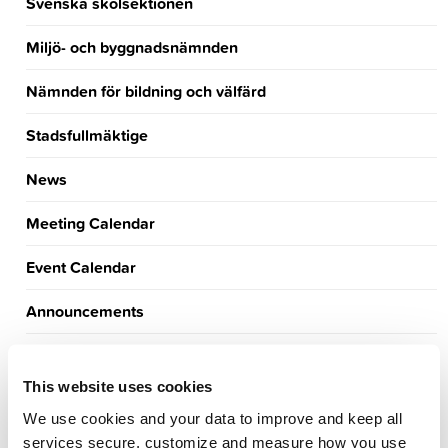
Svenska skolsektionen
Miljö- och byggnadsnämnden
Nämnden för bildning och välfärd
Stadsfullmäktige
News
Meeting Calendar
Event Calendar
Announcements
Job vacancies
This website uses cookies
Tourism
We use cookies and your data to improve and keep all
services secure, customize and measure how you use