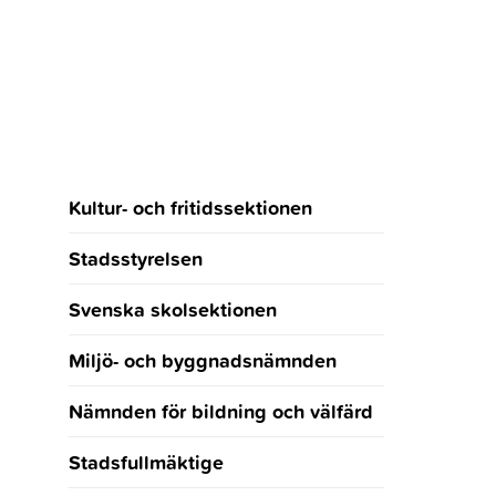
Kultur- och fritidssektionen
Stadsstyrelsen
Svenska skolsektionen
Miljö- och byggnadsnämnden
Nämnden för bildning och välfärd
Stadsfullmäktige