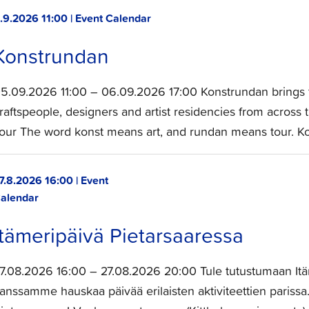
.9.2026 11:00 | Event Calendar
Konstrundan
5.09.2026 11:00 – 06.09.2026 17:00 Konstrundan brings t
raftspeople, designers and artist residencies from across 
our The word konst means art, and rundan means tour. K
7.8.2026 16:00 | Event
alendar
Itämeripäivä Pietarsaaressa
7.08.2026 16:00 – 27.08.2026 20:00 Tule tutustumaan It
anssamme hauskaa päivää erilaisten aktiviteettien parissa