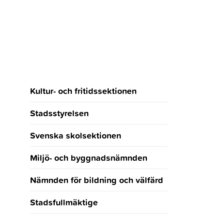
Kultur- och fritidssektionen
Stadsstyrelsen
Svenska skolsektionen
Miljö- och byggnadsnämnden
Nämnden för bildning och välfärd
Stadsfullmäktige